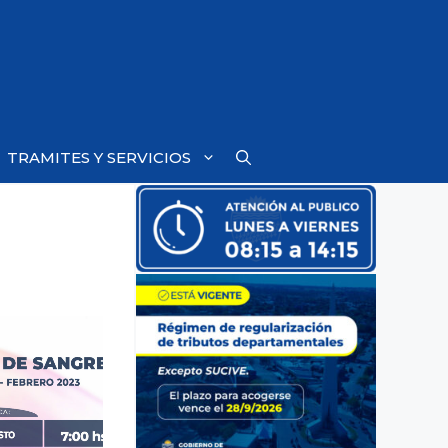
TRAMITES Y SERVICIOS