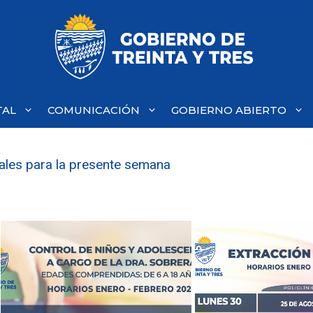
TAL
COMUNICACIÓN
GOBIERNO ABIERTO
pales para la presente semana