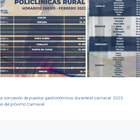
a la concesión de puestos gastronómicos durante el carnaval 2023.
es del próximo Carnaval.