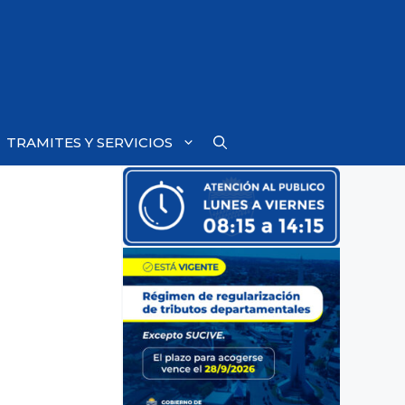
TRAMITES Y SERVICIOS