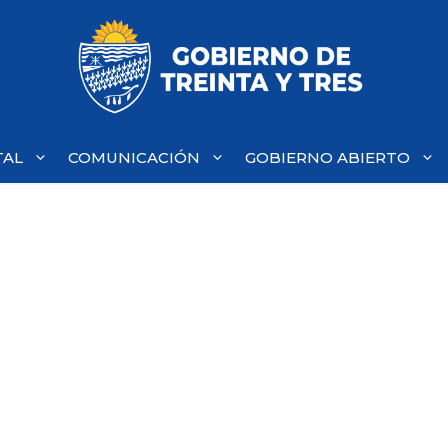
TAL
COMUNICACIÓN
GOBIERNO ABIERTO