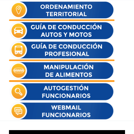
Reproductor