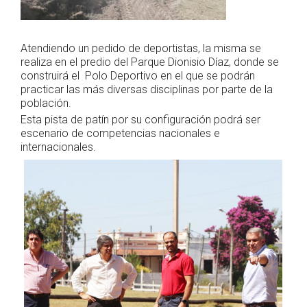
Atendiendo un pedido de deportistas, la misma se
realiza en el predio del Parque Dionisio Díaz, donde se
construirá el Polo Deportivo en el que se podrán
practicar las más diversas disciplinas por parte de la
población.
Esta pista de patín por su configuración podrá ser
escenario de competencias nacionales e
internacionales.