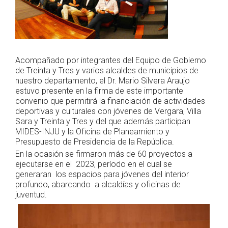
Acompañado por integrantes del Equipo de Gobierno
de Treinta y Tres y varios alcaldes de municipios de
nuestro departamento, el Dr. Mario Silvera Araujo
estuvo presente en la firma de este importante
convenio que permitirá la financiación de actividades
deportivas y culturales con jóvenes de Vergara, Villa
Sara y Treinta y Tres y del que además participan
MIDES-INJU y la Oficina de Planeamiento y
Presupuesto de Presidencia de la República.
En la ocasión se firmaron más de 60 proyectos a
ejecutarse en el 2023, período en el cual se
generaran los espacios para jóvenes del interior
profundo, abarcando a alcaldías y oficinas de
juventud.