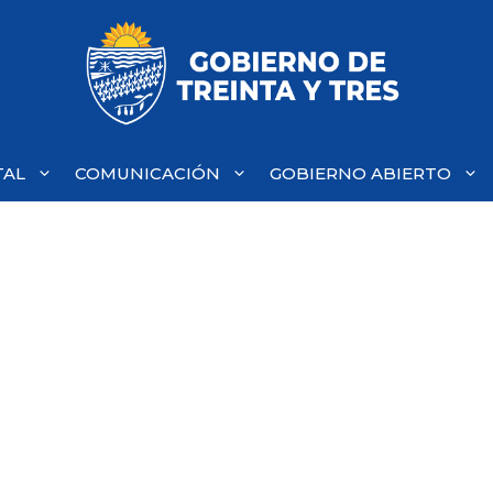
TAL
COMUNICACIÓN
GOBIERNO ABIERTO