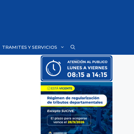
TRAMITES Y SERVICIOS