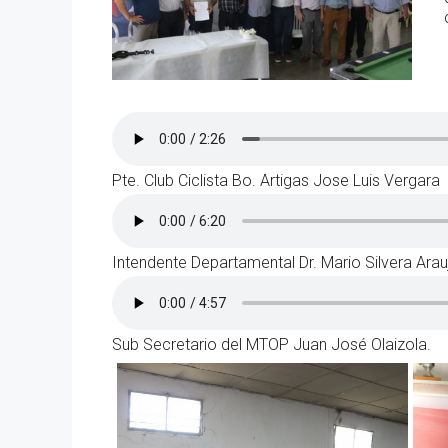
Pte. Club Ciclista Bo. Artigas Jose Luis Vergara
Intendente Departamental Dr. Mario Silvera Arau
Sub Secretario del MTOP Juan José Olaizola.