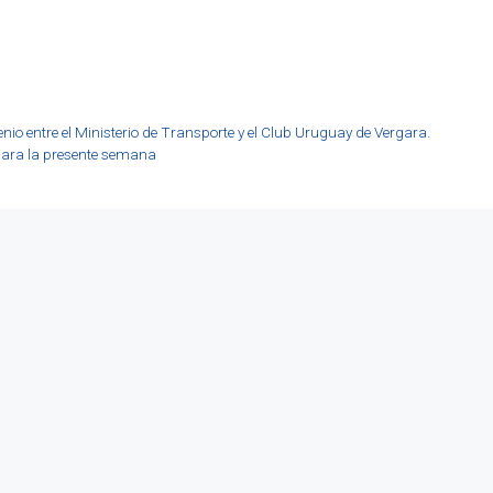
nio entre el Ministerio de Transporte y el Club Uruguay de Vergara.
 para la presente semana