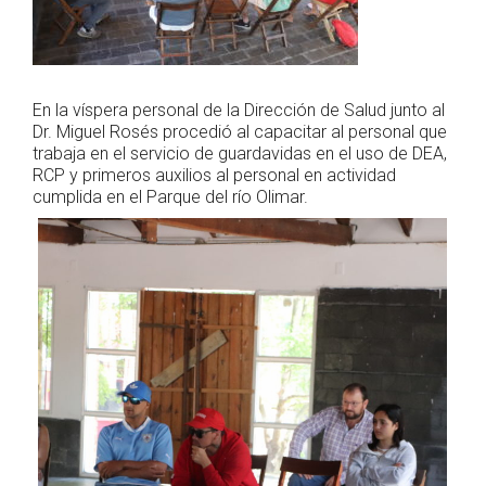
En la víspera personal de la Dirección de Salud junto al
Dr. Miguel Rosés procedió al capacitar al personal que
trabaja en el servicio de guardavidas en el uso de DEA,
RCP y primeros auxilios al personal en actividad
cumplida en el Parque del río Olimar.