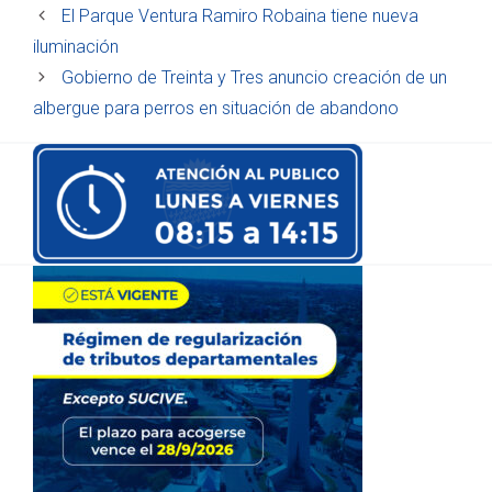
El Parque Ventura Ramiro Robaina tiene nueva
iluminación
Gobierno de Treinta y Tres anuncio creación de un
albergue para perros en situación de abandono