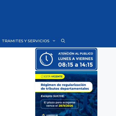
TRAMITES Y SERVICIOS