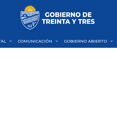
TAL
COMUNICACIÓN
GOBIERNO ABIERTO