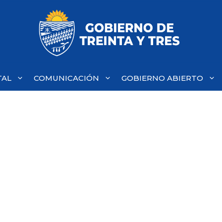
TAL
COMUNICACIÓN
GOBIERNO ABIERTO