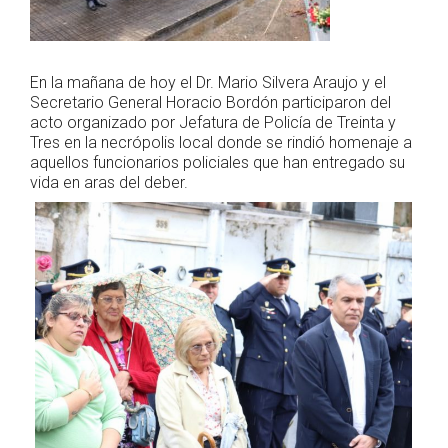
En la mañana de hoy el Dr. Mario Silvera Araujo y el
Secretario General Horacio Bordón participaron del
acto organizado por Jefatura de Policía de Treinta y
Tres en la necrópolis local donde se rindió homenaje a
aquellos funcionarios policiales que han entregado su
vida en aras del deber.