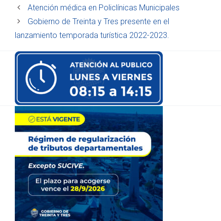
Atención médica en Policlínicas Municipales
Gobierno de Treinta y Tres presente en el
lanzamiento temporada turística 2022-2023.