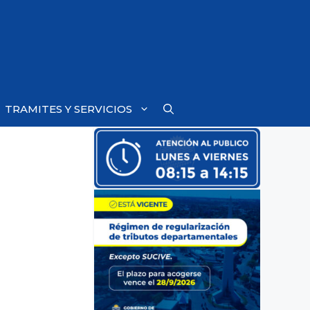
TRAMITES Y SERVICIOS