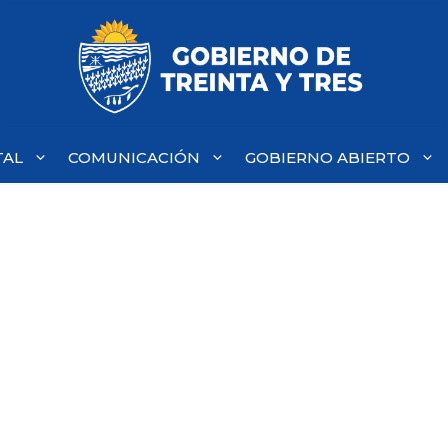
TAL
COMUNICACIÓN
GOBIERNO ABIERTO