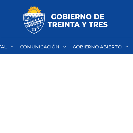
TAL
COMUNICACIÓN
GOBIERNO ABIERTO