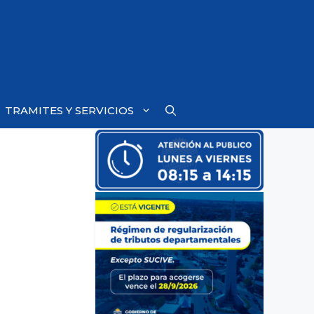
TRAMITES Y SERVICIOS