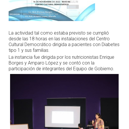
La actividad tal como estaba previsto se cumplió
desde las 18 horas en las instalaciones del Centro
Cultural Democrático dirigida a pacientes con Diabetes
tipo 1 y sus familias.
La instancia fue dirigida por los nutricionistas Enrique
Borges y Amparo López y se contó con la
participación de integrantes del Equipo de Gobierno.