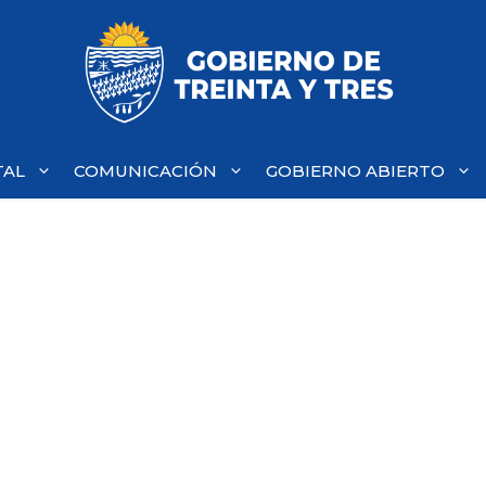
TAL
COMUNICACIÓN
GOBIERNO ABIERTO