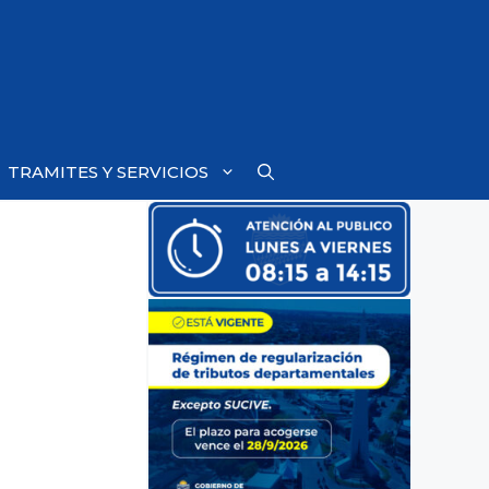
TRAMITES Y SERVICIOS