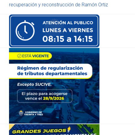
recuperación y reconstrucción de Ramón Ortiz