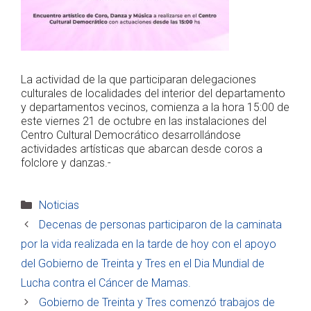
La actividad de la que participaran delegaciones
culturales de localidades del interior del departamento
y departamentos vecinos, comienza a la hora 15:00 de
este viernes 21 de octubre en las instalaciones del
Centro Cultural Democrático desarrollándose
actividades artísticas que abarcan desde coros a
folclore y danzas.-
Categorías
Noticias
Decenas de personas participaron de la caminata
por la vida realizada en la tarde de hoy con el apoyo
del Gobierno de Treinta y Tres en el Dia Mundial de
Lucha contra el Cáncer de Mamas.
Gobierno de Treinta y Tres comenzó trabajos de