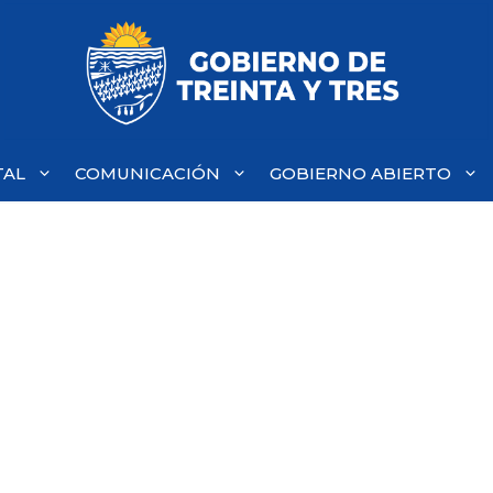
TAL
COMUNICACIÓN
GOBIERNO ABIERTO