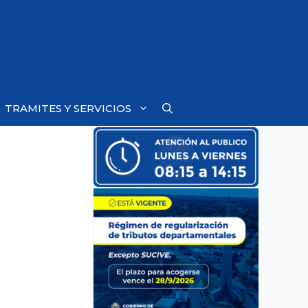
TRAMITES Y SERVICIOS