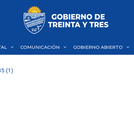
TAL
COMUNICACIÓN
GOBIERNO ABIERTO
5 (1)