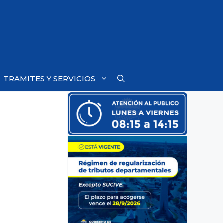
TRAMITES Y SERVICIOS