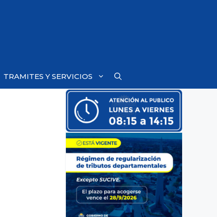
TRAMITES Y SERVICIOS