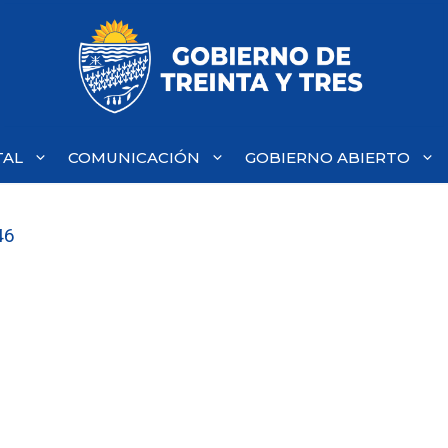
TAL
COMUNICACIÓN
GOBIERNO ABIERTO
46