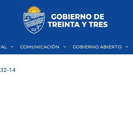
TAL
COMUNICACIÓN
GOBIERNO ABIERTO
.32-14