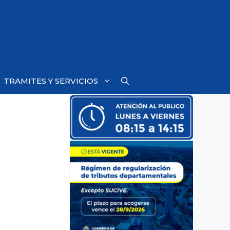
TRAMITES Y SERVICIOS