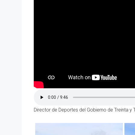
Director de Deportes del Gobierno de Treinta y