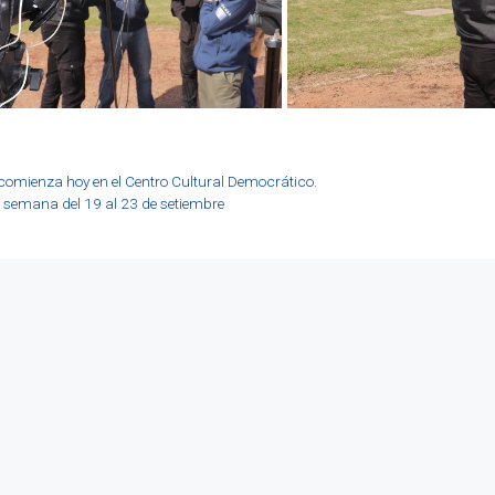
comienza hoy en el Centro Cultural Democrático.
 semana del 19 al 23 de setiembre