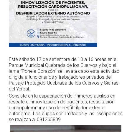
Este sábado 17 de setiembre de 10 a 16 horas en el
Parque Municipal Quebrada de los Cuervos y bajo el
lema “Ponele Corazón” se lleva a cabo esta actividad
dirigida a funcionarios y trabajadores privados del
Paisaje Protegido Quebrada de los Cuervos y Sierras
del Yerbal.
Consiste en la capacitación de Primeros auxilios en
rescate e inmovilización de pacientes, resucitación
cardiopulmonar y uso de desfibrilador externo
autónomo. Los cupos son limitados y las inscripciones
se realizan al 091265809