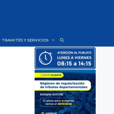
TRAMITES Y SERVICIOS