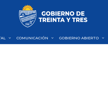
TAL
COMUNICACIÓN
GOBIERNO ABIERTO