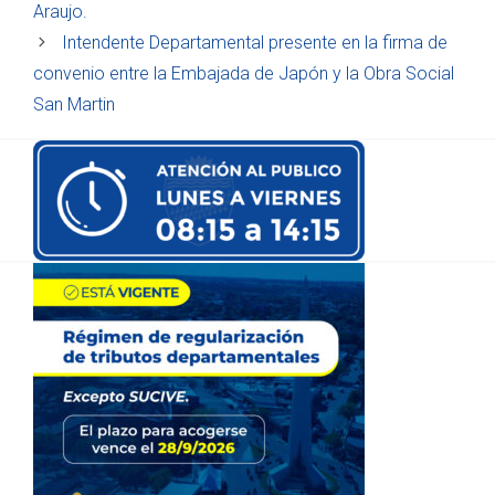
Araujo.
Intendente Departamental presente en la firma de
convenio entre la Embajada de Japón y la Obra Social
San Martin