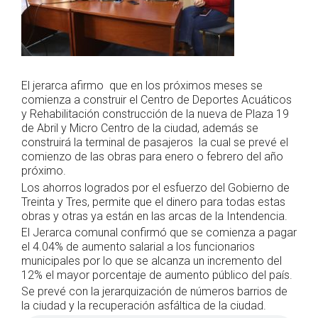
El jerarca afirmo que en los próximos meses se
comienza a construir el Centro de Deportes Acuáticos
y Rehabilitación construcción de la nueva de Plaza 19
de Abril y Micro Centro de la ciudad, además se
construirá la terminal de pasajeros la cual se prevé el
comienzo de las obras para enero o febrero del año
próximo.
Los ahorros logrados por el esfuerzo del Gobierno de
Treinta y Tres, permite que el dinero para todas estas
obras y otras ya están en las arcas de la Intendencia.
El Jerarca comunal confirmó que se comienza a pagar
el 4.04% de aumento salarial a los funcionarios
municipales por lo que se alcanza un incremento del
12% el mayor porcentaje de aumento público del país.
Se prevé con la jerarquización de números barrios de
la ciudad y la recuperación asfáltica de la ciudad.