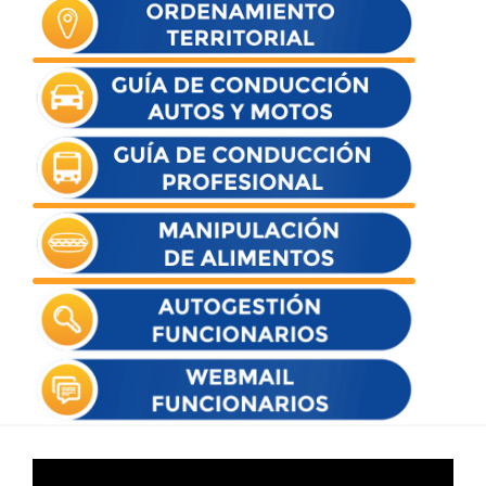
Reproductor
de