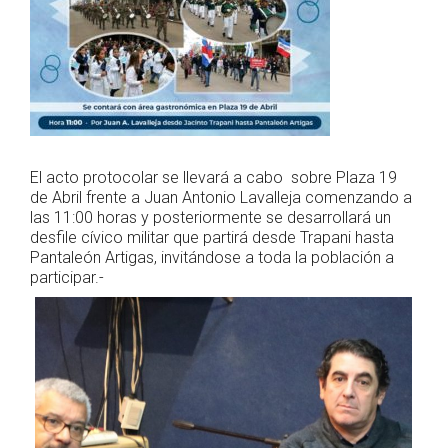
El acto protocolar se llevará a cabo sobre Plaza 19
de Abril frente a Juan Antonio Lavalleja comenzando a
las 11:00 horas y posteriormente se desarrollará un
desfile cívico militar que partirá desde Trapani hasta
Pantaleón Artigas, invitándose a toda la población a
participar.-