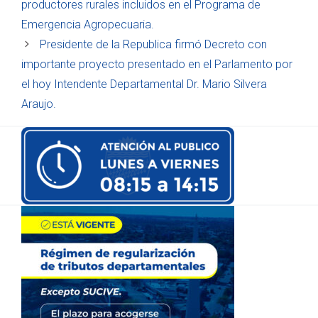
productores rurales incluidos en el Programa de
Emergencia Agropecuaria.
Presidente de la Republica firmó Decreto con
importante proyecto presentado en el Parlamento por
el hoy Intendente Departamental Dr. Mario Silvera
Araujo.