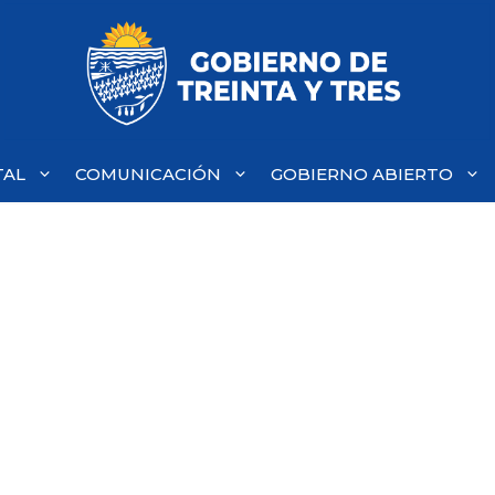
TAL
COMUNICACIÓN
GOBIERNO ABIERTO