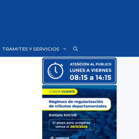
TRAMITES Y SERVICIOS