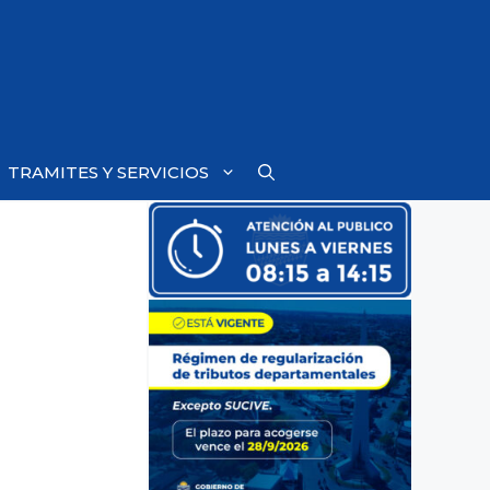
TRAMITES Y SERVICIOS