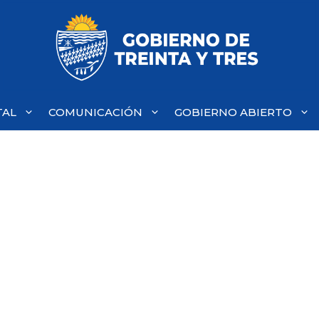
TAL
COMUNICACIÓN
GOBIERNO ABIERTO