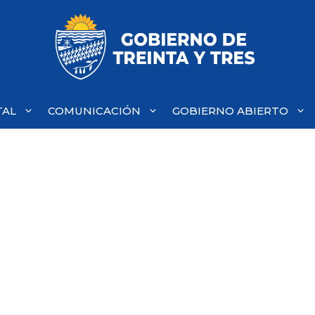
TAL
COMUNICACIÓN
GOBIERNO ABIERTO