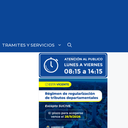
TRAMITES Y SERVICIOS