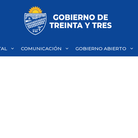
TAL
COMUNICACIÓN
GOBIERNO ABIERTO