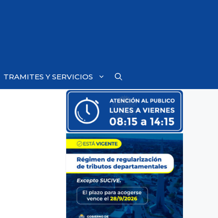
TRAMITES Y SERVICIOS