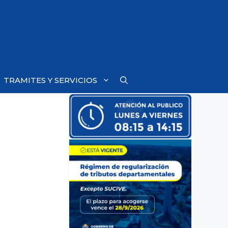
TRAMITES Y SERVICIOS