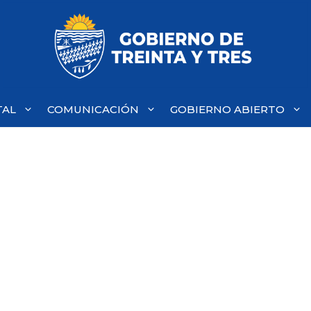
TAL
COMUNICACIÓN
GOBIERNO ABIERTO