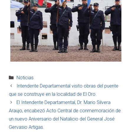
Categorías
Noticias
Intendente Departamental visito obras del puente
que se construye en la localidad de El Oro.
El Intendente Departamental, Dr. Mario Silvera
Araujo, encabezó Acto Central de conmemoración de
un nuevo Aniversario del Natalicio del General José
Gervasio Artigas.