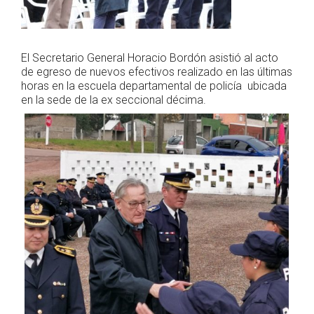
El Secretario General Horacio Bordón asistió al acto
de egreso de nuevos efectivos realizado en las últimas
horas en la escuela departamental de policía ubicada
en la sede de la ex seccional décima.