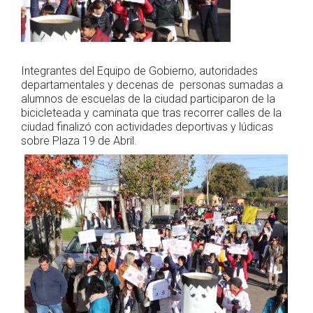
Integrantes del Equipo de Gobierno, autoridades
departamentales y decenas de personas sumadas a
alumnos de escuelas de la ciudad participaron de la
bicicleteada y caminata que tras recorrer calles de la
ciudad finalizó con actividades deportivas y lúdicas
sobre Plaza 19 de Abril.