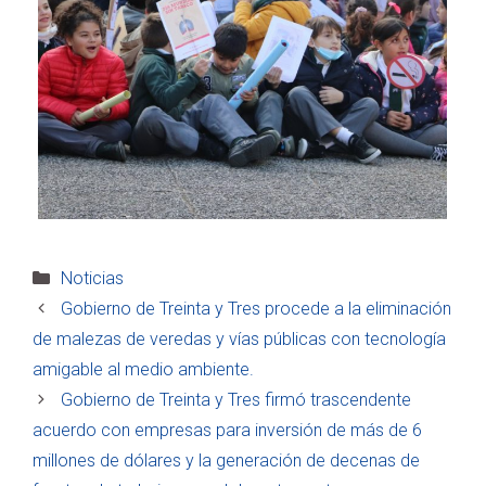
Categorías
Noticias
Gobierno de Treinta y Tres procede a la eliminación
de malezas de veredas y vías públicas con tecnología
amigable al medio ambiente.
Gobierno de Treinta y Tres firmó trascendente
acuerdo con empresas para inversión de más de 6
millones de dólares y la generación de decenas de