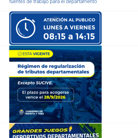
fuentes de trabajo para el departamento