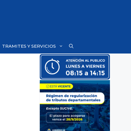
TRAMITES Y SERVICIOS