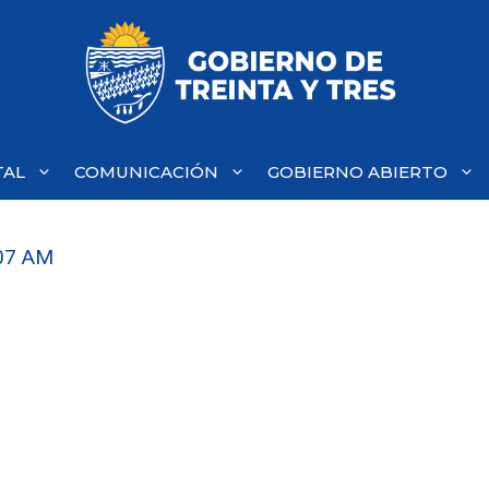
TAL
COMUNICACIÓN
GOBIERNO ABIERTO
.07 AM