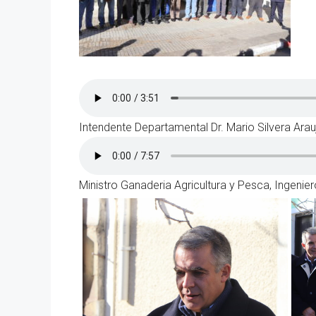
Intendente Departamental Dr. Mario Silvera Arau
Ministro Ganaderia Agricultura y Pesca, Ingeni