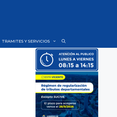
TRAMITES Y SERVICIOS