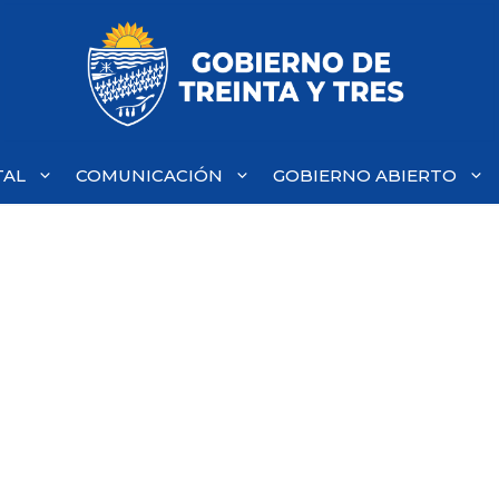
TAL
COMUNICACIÓN
GOBIERNO ABIERTO