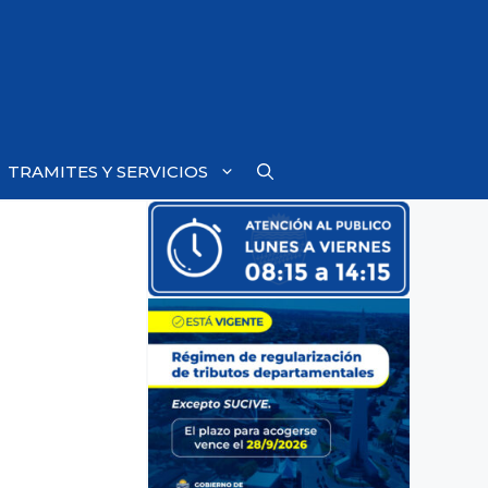
TRAMITES Y SERVICIOS