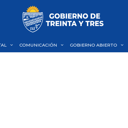
TAL
COMUNICACIÓN
GOBIERNO ABIERTO