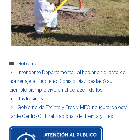
Categorías
Gobierno
Intendente Departamental al hablar en el acto de
homenaje al Pequeño Dionisio Díaz destacó su
ejemplo siempre vivo en el corazón de los
treintaytresinos.
Gobierno de Treinta y Tres y MEC inauguraron esta
tarde Centro Cultural Nacional de Treinta y Tres