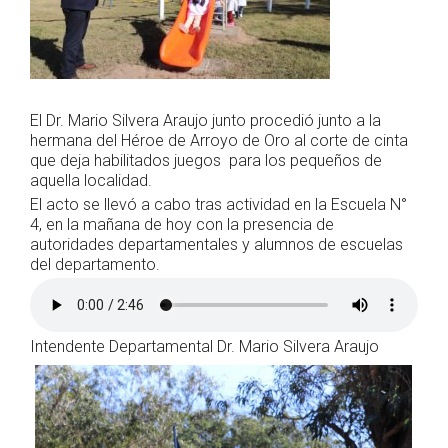
El Dr. Mario Silvera Araujo junto procedió junto a la
hermana del Héroe de Arroyo de Oro al corte de cinta
que deja habilitados juegos para los pequeños de
aquella localidad.
El acto se llevó a cabo tras actividad en la Escuela N°
4, en la mañana de hoy con la presencia de
autoridades departamentales y alumnos de escuelas
del departamento.
Intendente Departamental Dr. Mario Silvera Araujo