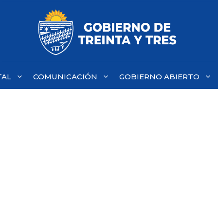
TAL
COMUNICACIÓN
GOBIERNO ABIERTO