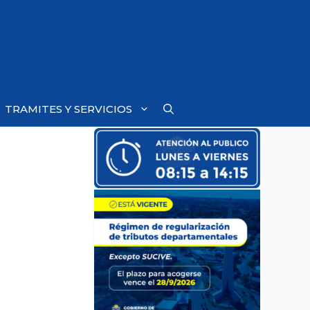
TRAMITES Y SERVICIOS