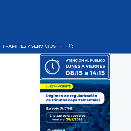
TRAMITES Y SERVICIOS