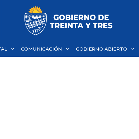
TAL
COMUNICACIÓN
GOBIERNO ABIERTO