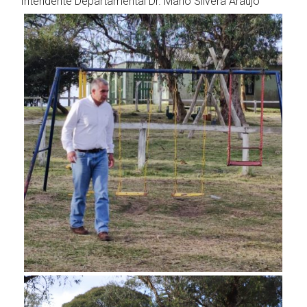
Intendente Departamental Dr. Mario Silvera Araujo