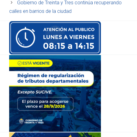
Gobierno de Treinta y Tres continúa recuperando
calles en barrios de la ciudad