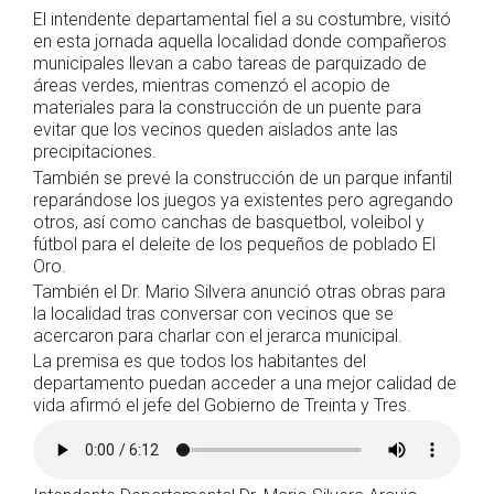
El intendente departamental fiel a su costumbre, visitó
en esta jornada aquella localidad donde compañeros
municipales llevan a cabo tareas de parquizado de
áreas verdes, mientras comenzó el acopio de
materiales para la construcción de un puente para
evitar que los vecinos queden aislados ante las
precipitaciones.
También se prevé la construcción de un parque infantil
reparándose los juegos ya existentes pero agregando
otros, así como canchas de basquetbol, voleibol y
fútbol para el deleite de los pequeños de poblado El
Oro.
También el Dr. Mario Silvera anunció otras obras para
la localidad tras conversar con vecinos que se
acercaron para charlar con el jerarca municipal.
La premisa es que todos los habitantes del
departamento puedan acceder a una mejor calidad de
vida afirmó el jefe del Gobierno de Treinta y Tres.