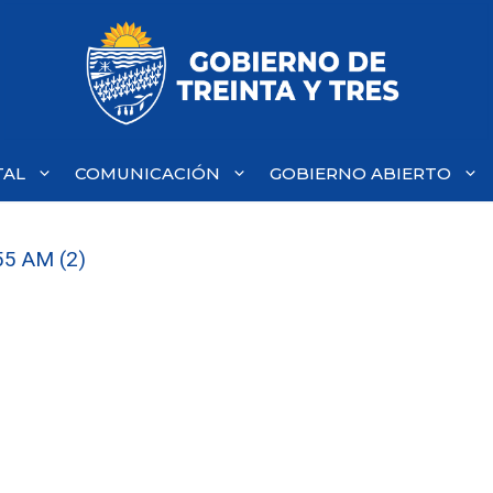
TAL
COMUNICACIÓN
GOBIERNO ABIERTO
55 AM (2)