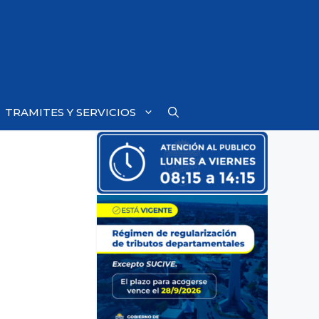
TRAMITES Y SERVICIOS