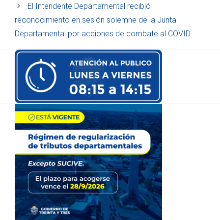
El Intendente Departamental recibió
reconocimiento en sesión solemne de la Junta
Departamental por acciones de combate al COVID.