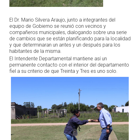
El Dr. Mario Silvera Araujo, junto a integrantes del
equipo de Gobierno se reunió con vecinos y
compañeros municipales, dialogando sobre una serie
de cambios que se están planificando para la localidad
y que determinaran un antes y un después para los
habitantes de la misma.
El Intendente Departamental mantiene así un
permanente contacto con el interior del departamento
fiel a su criterio de que Treinta y Tres es uno solo.