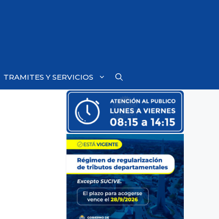
TRAMITES Y SERVICIOS