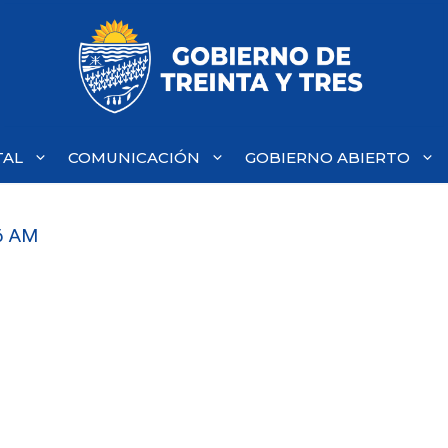
TAL
COMUNICACIÓN
GOBIERNO ABIERTO
6 AM