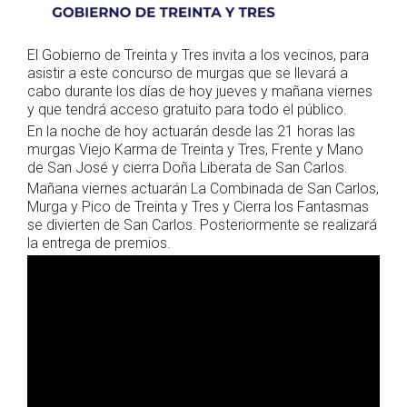
El Gobierno de Treinta y Tres invita a los vecinos, para
asistir a este concurso de murgas que se llevará a
cabo durante los días de hoy jueves y mañana viernes
y que tendrá acceso gratuito para todo el público.
En la noche de hoy actuarán desde las 21 horas las
murgas Viejo Karma de Treinta y Tres, Frente y Mano
de San José y cierra Doña Liberata de San Carlos.
Mañana viernes actuarán La Combinada de San Carlos,
Murga y Pico de Treinta y Tres y Cierra los Fantasmas
se divierten de San Carlos. Posteriormente se realizará
la entrega de premios.