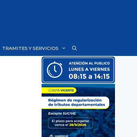
TRAMITES Y SERVICIOS