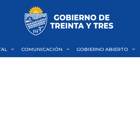
TAL
COMUNICACIÓN
GOBIERNO ABIERTO