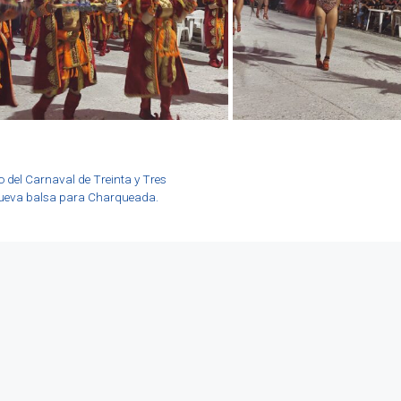
 del Carnaval de Treinta y Tres
nueva balsa para Charqueada.