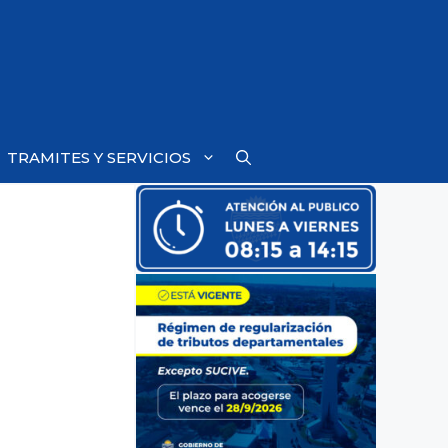
TRAMITES Y SERVICIOS