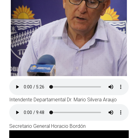
Intendente Departamental Dr. Mario Silvera Araujo
Secretario General Horacio Bordón