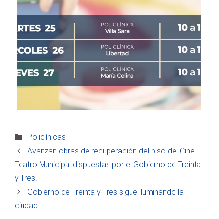
Categorías
Policlínicas
Avanzan obras de recuperación del piso del Cine
Teatro Municipal dispuestas por el Gobierno de Treinta
y Tres.
Gobierno de Treinta y Tres sigue iluminando la
ciudad