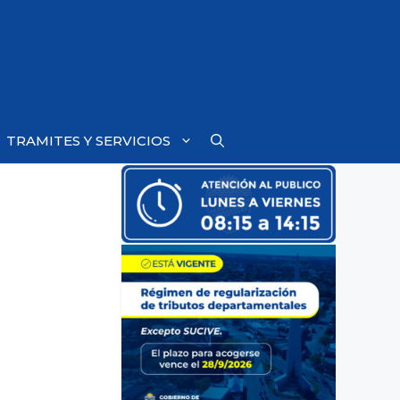
TRAMITES Y SERVICIOS