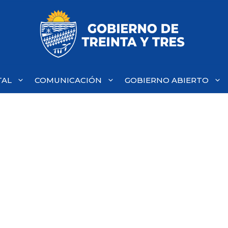
TAL
COMUNICACIÓN
GOBIERNO ABIERTO